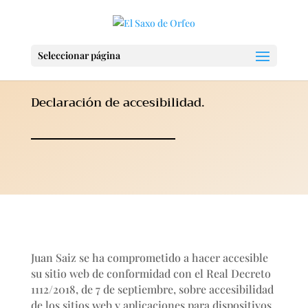
Seleccionar página
Declaración de accesibilidad.
Juan Saiz se ha comprometido a hacer accesible
su sitio web de conformidad con el Real Decreto
1112/2018, de 7 de septiembre, sobre accesibilidad
de los sitios web y aplicaciones para dispositivos