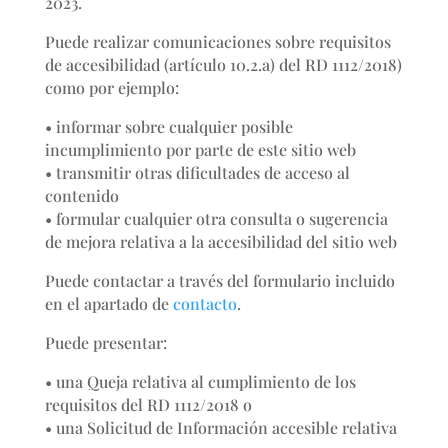
2023.
Puede realizar comunicaciones sobre requisitos
de accesibilidad (artículo 10.2.a) del RD 1112/2018)
como por ejemplo:
• informar sobre cualquier posible
incumplimiento por parte de este sitio web
• transmitir otras dificultades de acceso al
contenido
• formular cualquier otra consulta o sugerencia
de mejora relativa a la accesibilidad del sitio web
Puede contactar a través del formulario incluido
en el apartado de
contacto
.
Puede presentar:
• una Queja relativa al cumplimiento de los
requisitos del RD 1112/2018 o
• una Solicitud de Información accesible relativa