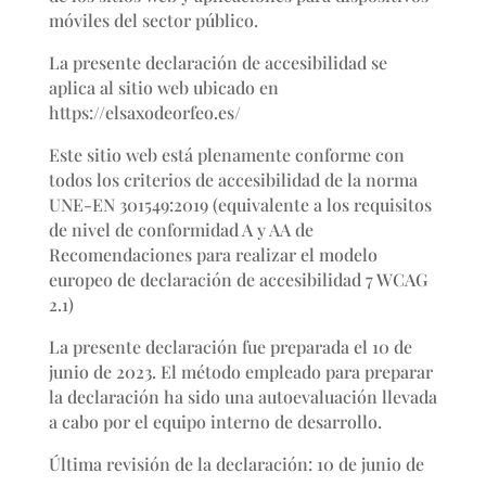
móviles del sector público.
La presente declaración de accesibilidad se
aplica al sitio web ubicado en
https://elsaxodeorfeo.es/
Este sitio web está plenamente conforme con
todos los criterios de accesibilidad de la norma
UNE-EN 301549:2019 (equivalente a los requisitos
de nivel de conformidad A y AA de
Recomendaciones para realizar el modelo
europeo de declaración de accesibilidad 7 WCAG
2.1)
La presente declaración fue preparada el 10 de
junio de 2023. El método empleado para preparar
la declaración ha sido una autoevaluación llevada
a cabo por el equipo interno de desarrollo.
Última revisión de la declaración: 10 de junio de