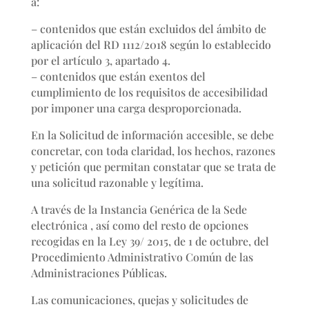
a:
– contenidos que están excluidos del ámbito de
aplicación del RD 1112/2018 según lo establecido
por el artículo 3, apartado 4.
– contenidos que están exentos del
cumplimiento de los requisitos de accesibilidad
por imponer una carga desproporcionada.
En la Solicitud de información accesible, se debe
concretar, con toda claridad, los hechos, razones
y petición que permitan constatar que se trata de
una solicitud razonable y legítima.
A través de la Instancia Genérica de la Sede
electrónica , así como del resto de opciones
recogidas en la Ley 39/ 2015, de 1 de octubre, del
Procedimiento Administrativo Común de las
Administraciones Públicas.
Las comunicaciones, quejas y solicitudes de