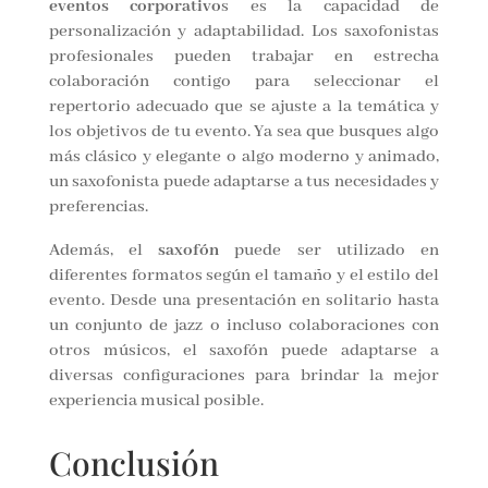
eventos corporativo
s es la capacidad de
personalización y adaptabilidad. Los saxofonistas
profesionales pueden trabajar en estrecha
colaboración contigo para seleccionar el
repertorio adecuado que se ajuste a la temática y
los objetivos de tu evento. Ya sea que busques algo
más clásico y elegante o algo moderno y animado,
un saxofonista puede adaptarse a tus necesidades y
preferencias.
Además, el
saxofón
puede ser utilizado en
diferentes formatos según el tamaño y el estilo del
evento. Desde una presentación en solitario hasta
un conjunto de jazz o incluso colaboraciones con
otros músicos, el saxofón puede adaptarse a
diversas configuraciones para brindar la mejor
experiencia musical posible.
Conclusión