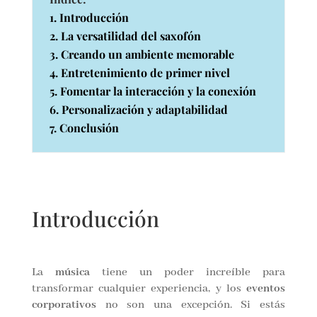
1. Introducción
2. La versatilidad del saxofón
3. Creando un ambiente memorable
4. Entretenimiento de primer nivel
5. Fomentar la interacción y la conexión
6. Personalización y adaptabilidad
7. Conclusión
Introducción
La
música
tiene un poder increíble para
transformar cualquier experiencia, y los
eventos
corporativos
no son una excepción. Si estás