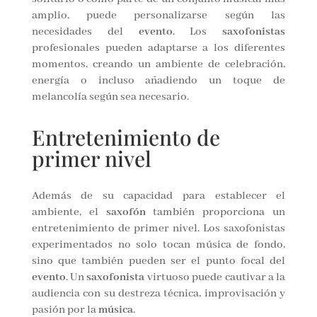
amplio, puede personalizarse según las
necesidades del
evento
. Los
saxofonistas
profesionales pueden adaptarse a los diferentes
momentos, creando un ambiente de celebración,
energía o incluso añadiendo un toque de
melancolía según sea necesario.
Entretenimiento de
primer nivel
Además de su capacidad para establecer el
ambiente, el
saxofón
también proporciona un
entretenimiento de primer nivel. Los saxofonistas
experimentados no solo tocan música de fondo,
sino que también pueden ser el punto focal del
evento
. Un
saxofonista
virtuoso puede cautivar a la
audiencia con su destreza técnica, improvisación y
pasión por la
música
.