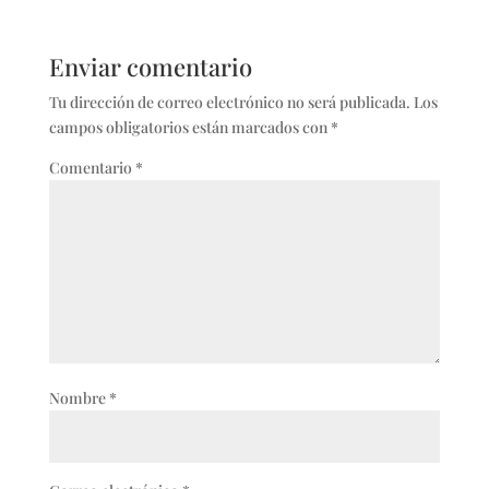
Enviar comentario
Tu dirección de correo electrónico no será publicada.
Los
campos obligatorios están marcados con
*
Comentario
*
Nombre
*