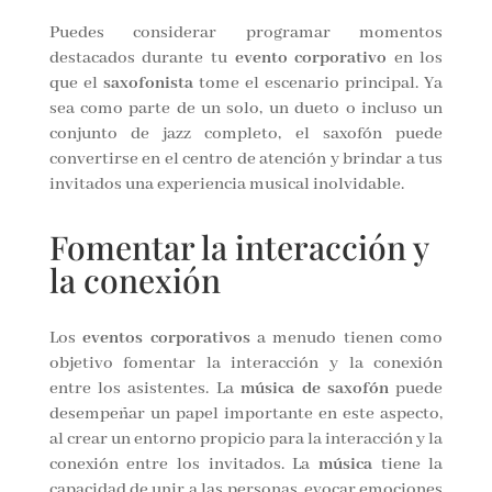
Puedes considerar programar momentos
destacados durante tu
evento corporativo
en los
que el
saxofonista
tome el escenario principal. Ya
sea como parte de un solo, un dueto o incluso un
conjunto de jazz completo, el saxofón puede
convertirse en el centro de atención y brindar a tus
invitados una experiencia musical inolvidable.
Fomentar la interacción y
la conexión
Los
eventos corporativos
a menudo tienen como
objetivo fomentar la interacción y la conexión
entre los asistentes. La
música de saxofón
puede
desempeñar un papel importante en este aspecto,
al crear un entorno propicio para la interacción y la
conexión entre los invitados. La
música
tiene la
capacidad de unir a las personas, evocar emociones