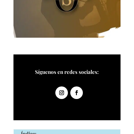
Síguenos en redes sociales:
Índice: