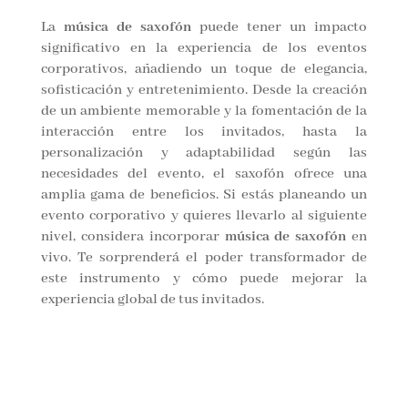
La
música de saxofón
puede tener un impacto
significativo en la experiencia de los eventos
corporativos, añadiendo un toque de elegancia,
sofisticación y entretenimiento. Desde la creación
de un ambiente memorable y la fomentación de la
interacción entre los invitados, hasta la
personalización y adaptabilidad según las
necesidades del evento, el saxofón ofrece una
amplia gama de beneficios. Si estás planeando un
evento corporativo y quieres llevarlo al siguiente
nivel, considera incorporar
música de saxofón
en
vivo. Te sorprenderá el poder transformador de
este instrumento y cómo puede mejorar la
experiencia global de tus invitados.