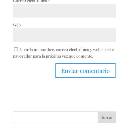
Correo electrónico
*
Web
Guarda mi nombre, correo electrónico y web en este
navegador para la próxima vez que comente.
Buscar