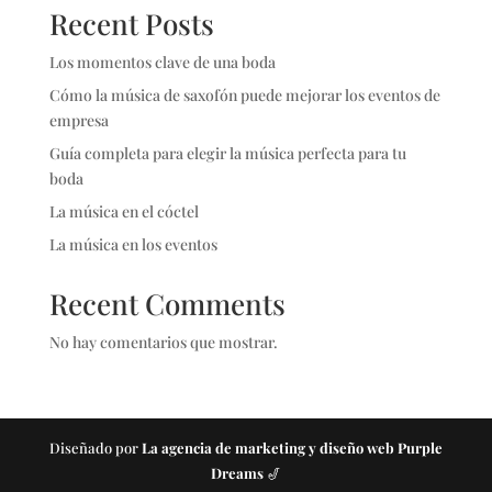
Recent Posts
Los momentos clave de una boda
Cómo la música de saxofón puede mejorar los eventos de
empresa
Guía completa para elegir la música perfecta para tu
boda
La música en el cóctel
La música en los eventos
Recent Comments
No hay comentarios que mostrar.
Diseñado por
La agencia de marketing y diseño web Purple
Dreams
🎷