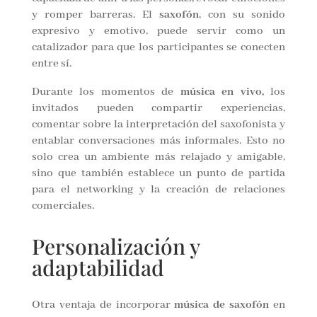
y romper barreras. El
saxofón
, con su sonido
expresivo y emotivo, puede servir como un
catalizador para que los participantes se conecten
entre sí.
Durante los momentos de
música en vivo,
los
invitados pueden compartir experiencias,
comentar sobre la interpretación del saxofonista y
entablar conversaciones más informales. Esto no
solo crea un ambiente más relajado y amigable,
sino que también establece un punto de partida
para el networking y la creación de relaciones
comerciales.
Personalización y
adaptabilidad
Otra ventaja de incorporar
música de saxofón
en