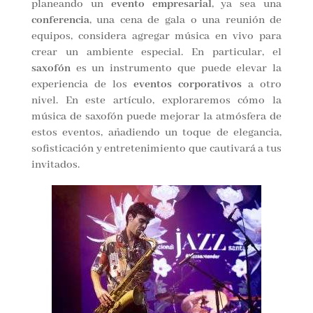
planeando un
evento empresarial
, ya sea una
conferencia
, una cena de gala o una reunión de
equipos, considera agregar música en vivo para
crear un ambiente especial. En particular, el
saxofón
es un instrumento que puede elevar la
experiencia de los
eventos corporativos
a otro
nivel. En este artículo, exploraremos cómo la
música de saxofón puede mejorar la atmósfera de
estos eventos, añadiendo un toque de elegancia,
sofisticación y entretenimiento que cautivará a tus
invitados.