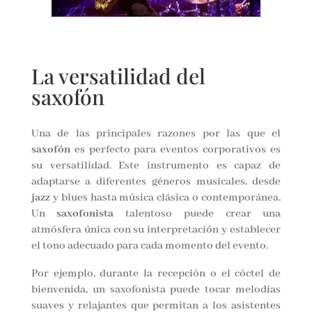
La versatilidad del
saxofón
Una de las principales razones por las que el
saxofón
es perfecto para eventos corporativos es
su versatilidad. Este instrumento es capaz de
adaptarse a diferentes géneros musicales, desde
jazz
y blues hasta música clásica o contemporánea.
Un
saxofonista
talentoso puede crear una
atmósfera única con su interpretación y establecer
el tono adecuado para cada momento del evento.
Por ejemplo, durante la recepción o el cóctel de
bienvenida, un saxofonista puede tocar melodías
suaves y relajantes que permitan a los asistentes